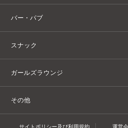
バー・パブ
スナック
ガールズラウンジ
その他
サイトポリシー及び利用規約
運営