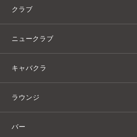
クラブ
ニュークラブ
キャバクラ
ラウンジ
バー