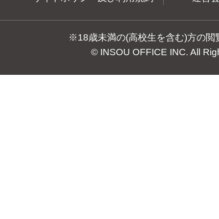
※18歳未満の(高校生を含む)方の
© INSOU OFFICE INC. All Rig