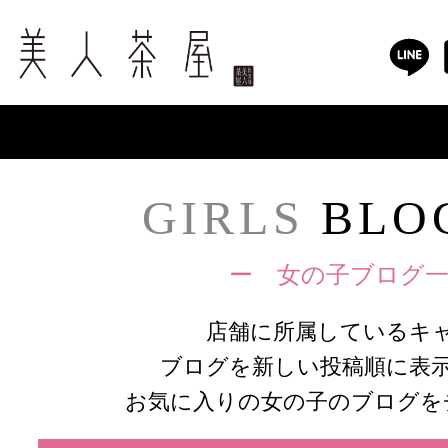
GIRLS
BLOG
ー 女の子ブログ一
店舗に所属しているキ
ブログを新しい投稿順に表
お気に入りの女の子のブログを